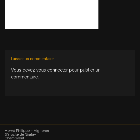
Laisser un commentaire
Vous devez
vous connecter
pour publier un
commentaire.
Hervé Philippe – Vigneron
69 route de Gratay
Champvent